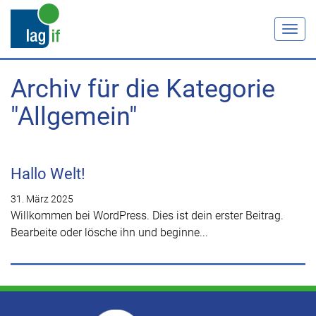
Togg
navig
Archiv für die Kategorie
"Allgemein"
Hallo Welt!
31. März 2025
Willkommen bei WordPress. Dies ist dein erster Beitrag.
Bearbeite oder lösche ihn und beginne...